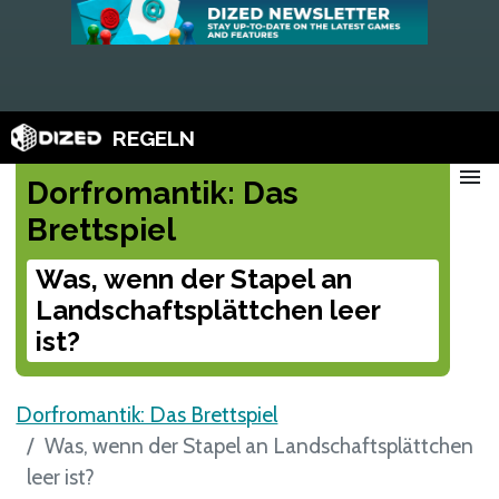
REGELN
menu
Dorfromantik: Das
Brettspiel
Was, wenn der Stapel an
Landschaftsplättchen leer
ist?
Dorfromantik: Das Brettspiel
Was, wenn der Stapel an Landschaftsplättchen
leer ist?