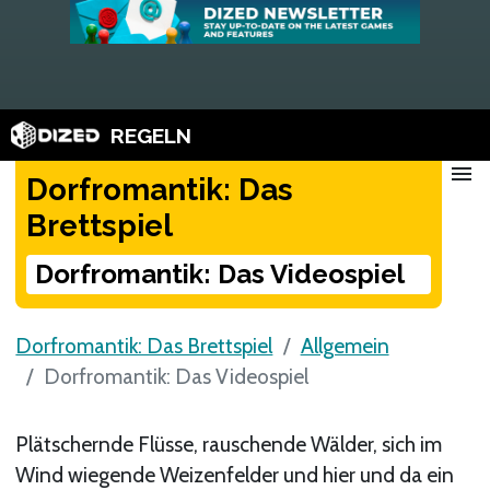
REGELN
menu
Dorfromantik: Das
Brettspiel
Dorfromantik: Das Videospiel
Dorfromantik: Das Brettspiel
Allgemein
Dorfromantik: Das Videospiel
Plätschernde Flüsse, rauschende Wälder, sich im
Wind wiegende Weizenfelder und hier und da ein