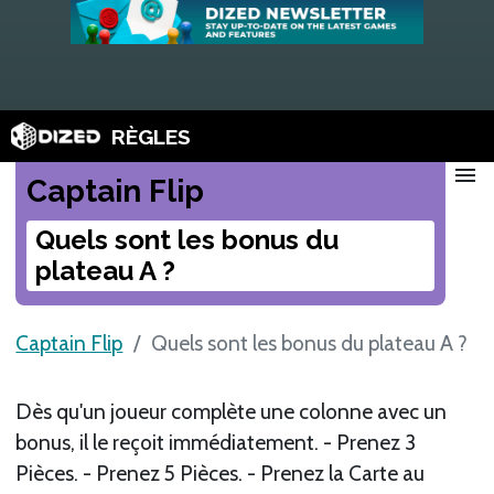
RÈGLES
menu
Captain Flip
Quels sont les bonus du
plateau A ?
Captain Flip
Quels sont les bonus du plateau A ?
Dès qu'un joueur complète une colonne avec un
bonus, il le reçoit immédiatement. - Prenez 3
Pièces. - Prenez 5 Pièces. - Prenez la Carte au