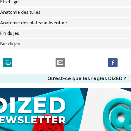
Effets gris
Anatomie des tuiles
Anatomie des plateaux Aventure
Fin du jeu
But du jeu
Qu'est-ce que les règles DIZED ?