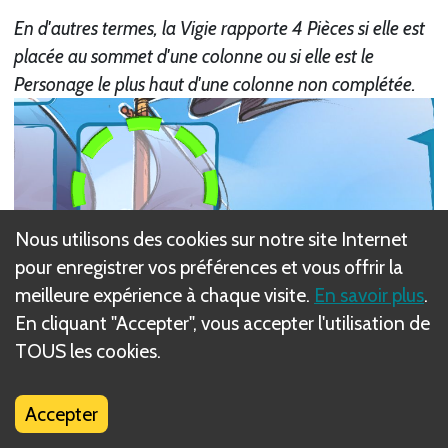
En d'autres termes, la Vigie rapporte 4 Pièces si elle est
placée au sommet d'une colonne ou si elle est le
Personage le plus haut d'une colonne non complétée.
Nous utilisons des cookies sur notre site Internet
pour enregistrer vos préférences et vous offrir la
meilleure expérience à chaque visite.
En savoir plus
.
En cliquant "Accepter", vous accepter l'utilisation de
TOUS les cookies.
Accepter