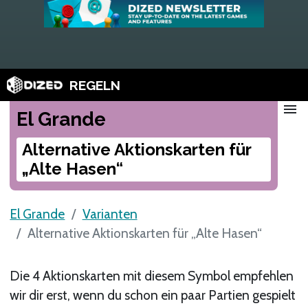
REGELN
menu
El Grande
Alternative Aktionskarten für
„Alte Hasen“
El Grande
Varianten
Alternative Aktionskarten für „Alte Hasen“
Die 4 Aktionskarten mit diesem Symbol empfehlen
wir dir erst, wenn du schon ein paar Partien gespielt