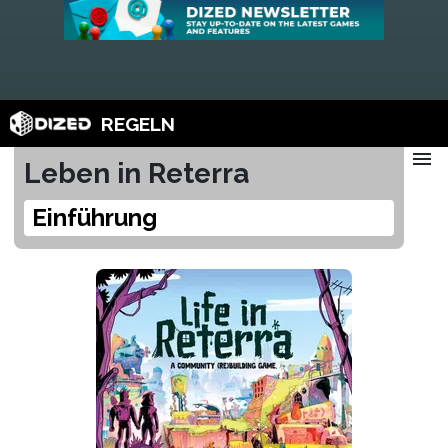
REGELN
menu
Leben in Reterra
Einführung