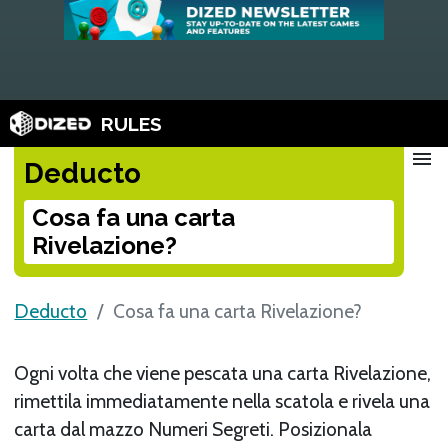
RULES
menu
Deducto
Cosa fa una carta
Rivelazione?
Deducto
Cosa fa una carta Rivelazione?
Ogni volta che viene pescata una carta Rivelazione,
rimettila immediatamente nella scatola e rivela una
carta dal mazzo Numeri Segreti. Posizionala