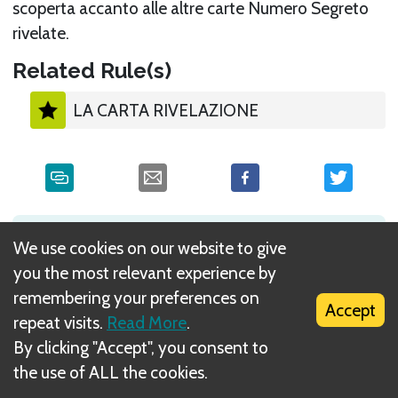
scoperta accanto alle altre carte Numero Segreto
rivelate.
Related Rule(s)
LA CARTA RIVELAZIONE
What is DIZED Rules?
We use cookies on our website to give
you the most relevant experience by
remembering your preferences on
Accept
repeat visits.
Read More
.
By clicking "Accept", you consent to
the use of ALL the cookies.