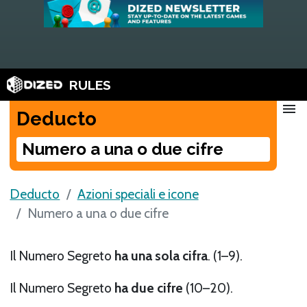
RULES
menu
Deducto
Numero a una o due cifre
Deducto
Azioni speciali e icone
Numero a una o due cifre
Il Numero Segreto
ha una sola cifra
. (1–9).
Il Numero Segreto
ha due cifre
(10–20).