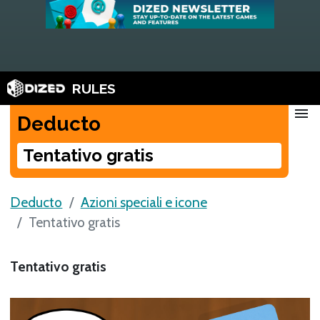
RULES
menu
Deducto
Tentativo gratis
Deducto
Azioni speciali e icone
Tentativo gratis
Tentativo gratis