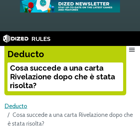
RULES
menu
Deducto
Cosa succede a una carta
Rivelazione dopo che è stata
risolta?
Deducto
Cosa succede a una carta Rivelazione dopo che
è stata risolta?