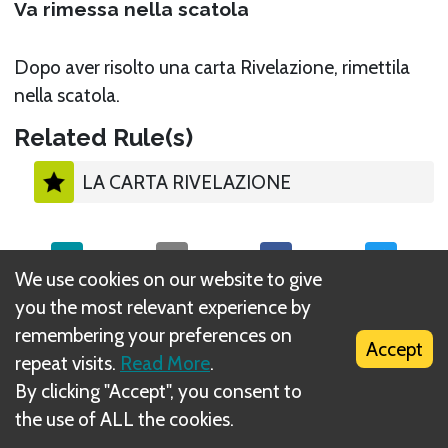
Va rimessa nella scatola
Dopo aver risolto una carta Rivelazione, rimettila
nella scatola.
Related Rule(s)
LA CARTA RIVELAZIONE
We use cookies on our website to give
you the most relevant experience by
What is DIZED Rules?
remembering your preferences on
Accept
repeat visits.
Read More
.
By clicking "Accept", you consent to
the use of ALL the cookies.