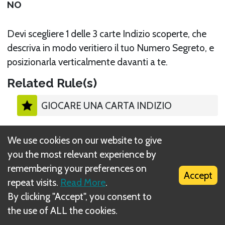
NO
Devi scegliere 1 delle 3 carte Indizio scoperte, che
descriva in modo veritiero il tuo Numero Segreto, e
posizionarla verticalmente davanti a te.
Related Rule(s)
GIOCARE UNA CARTA INDIZIO
We use cookies on our website to give
you the most relevant experience by
remembering your preferences on
What is DIZED Rules?
Accept
repeat visits.
Read More
.
By clicking "Accept", you consent to
the use of ALL the cookies.