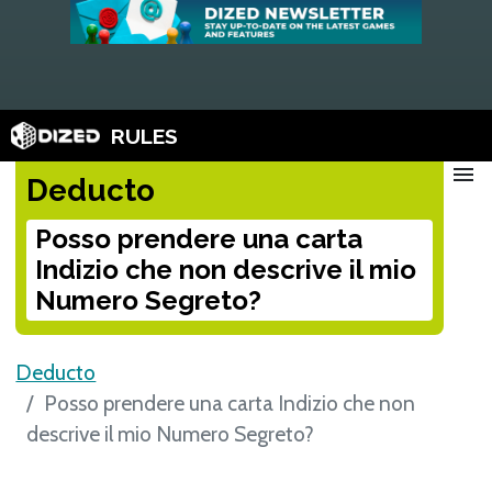
RULES
menu
Deducto
Posso prendere una carta
Indizio che non descrive il mio
Numero Segreto?
Deducto
Posso prendere una carta Indizio che non
descrive il mio Numero Segreto?