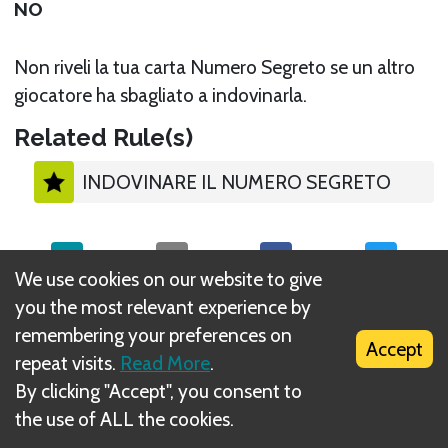
NO
Non riveli la tua carta Numero Segreto se un altro
giocatore ha sbagliato a indovinarla.
Related Rule(s)
INDOVINARE IL NUMERO SEGRETO
We use cookies on our website to give
you the most relevant experience by
What is DIZED Rules?
remembering your preferences on
Accept
repeat visits.
Read More
.
By clicking "Accept", you consent to
the use of ALL the cookies.