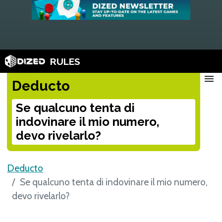
RULES
menu
Deducto
Se qualcuno tenta di
indovinare il mio numero,
devo rivelarlo?
Deducto
Se qualcuno tenta di indovinare il mio numero,
devo rivelarlo?