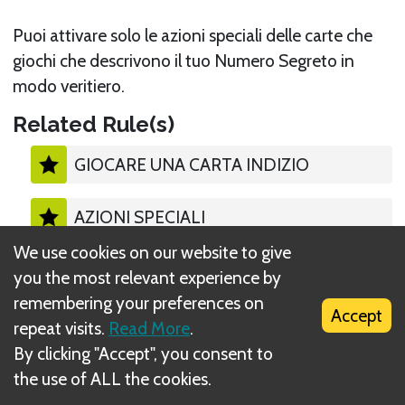
Puoi attivare solo le azioni speciali delle carte che
giochi che descrivono il tuo Numero Segreto in
modo veritiero.
Related Rule(s)
GIOCARE UNA CARTA INDIZIO
AZIONI SPECIALI
We use cookies on our website to give
you the most relevant experience by
remembering your preferences on
Accept
repeat visits.
Read More
.
What is DIZED Rules?
By clicking "Accept", you consent to
the use of ALL the cookies.