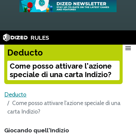
RULES
menu
Deducto
Come posso attivare l'azione
speciale di una carta Indizio?
Deducto
Come posso attivare l'azione speciale di una
carta Indizio?
Giocando quell'Indizio