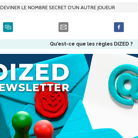
DEVINER LE NOMBRE SECRET D'UN AUTRE JOUEUR
Qu'est-ce que les règles DIZED ?