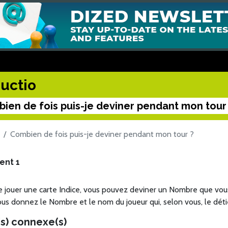
uctio
ien de fois puis-je deviner pendant mon tour
Combien de fois puis-je deviner pendant mon tour ?
ent 1
e jouer une carte Indice, vous pouvez deviner un Nombre que vous
ous donnez le Nombre et le nom du joueur qui, selon vous, le déti
s) connexe(s)