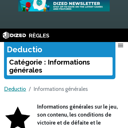
RÈGLES
menu
Deductio
Catégorie : Informations
générales
Deductio
Informations générales
Informations générales sur le jeu,
son contenu, les conditions de
victoire et de défaite et le