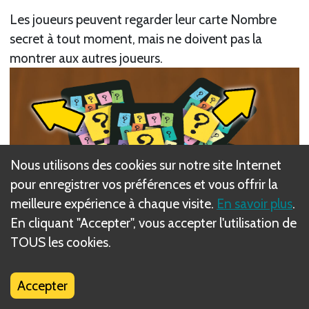
Les joueurs peuvent regarder leur carte Nombre
secret à tout moment, mais ne doivent pas la
montrer aux autres joueurs.
Nous utilisons des cookies sur notre site Internet
pour enregistrer vos préférences et vous offrir la
meilleure expérience à chaque visite.
En savoir plus
.
En cliquant "Accepter", vous accepter l'utilisation de
TOUS les cookies.
Accepter
2.
Placez ensuite la pioche des Nombres secrets