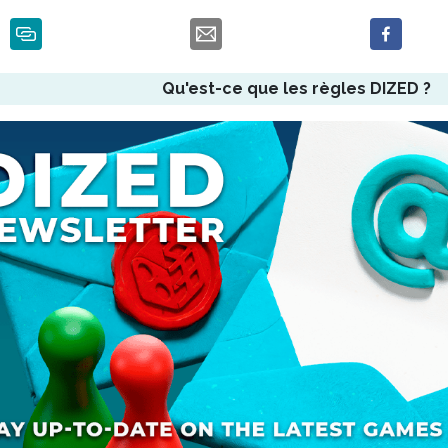
Qu'est-ce que les règles DIZED ?