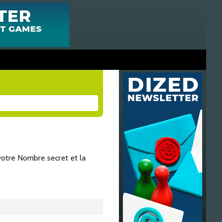
t votre Nombre secret et la