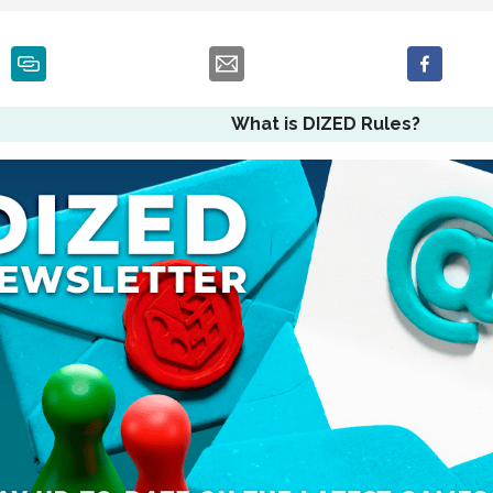
What is DIZED Rules?