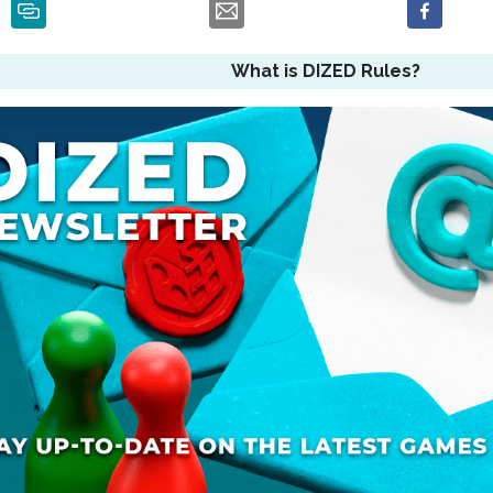
What is DIZED Rules?