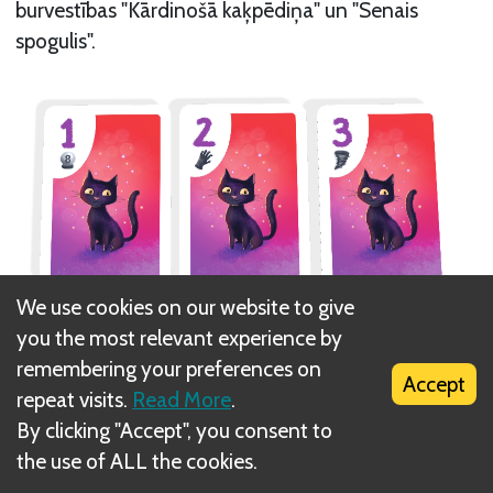
burvestības "Kārdinošā kaķpēdiņa" un "Senais
spogulis".
We use cookies on our website to give
you the most relevant experience by
remembering your preferences on
Accept
repeat visits.
Read More
.
By clicking "Accept", you consent to
the use of ALL the cookies.