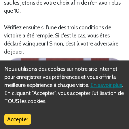
sac les jetons de votre choix afin de n’en avoir plus
que 10.
Vérifiez ensuite si l'une des trois conditions de
victoire a été remplie. Si c'est le cas, vous êtes
déclaré vainqueur ! Sinon, c’est à votre adversaire
de jouer.
Nous utilisons des cookies sur notre site Internet
pour enregistrer vos préférences et vous offrir la
meilleure expérience à chaque visite.
En savoir plus
.
En cliquant "Accepter", vous accepter l'utilisation de
TOUS les cookies.
Accepter