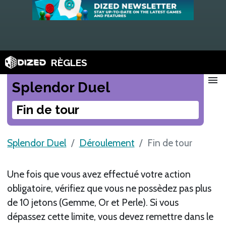
RÈGLES
menu
Splendor Duel
Fin de tour
Splendor Duel
Déroulement
Fin de tour
Une fois que vous avez effectué votre action
obligatoire, vérifiez que vous ne possèdez pas plus
de 10 jetons (Gemme, Or et Perle). Si vous
dépassez cette limite, vous devez remettre dans le