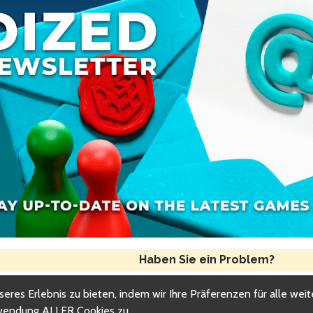
Haben Sie ein Problem?
res Erlebnis zu bieten, indem wir Ihre Präferenzen für alle wei
Copyright © 2018-2026 Dized
rwendung ALLER Cookies zu.