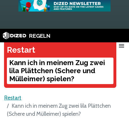
REGELN
menu
Restart
Kann ich in meinem Zug zwei
lila Plättchen (Schere und
Mülleimer) spielen?
Restart
Kann ich in meinem Zug zwei lila Plättchen
(Schere und Mülleimer) spielen?