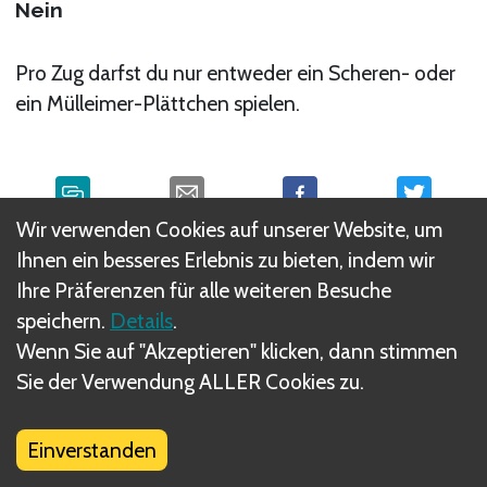
Nein
Pro Zug darfst du nur entweder ein Scheren- oder
ein Mülleimer-Plättchen spielen.
Wir verwenden Cookies auf unserer Website, um
Ihnen ein besseres Erlebnis zu bieten, indem wir
Was sind DIZED Regeln?
Ihre Präferenzen für alle weiteren Besuche
speichern.
Details
.
Wenn Sie auf "Akzeptieren" klicken, dann stimmen
Sie der Verwendung ALLER Cookies zu.
Einverstanden