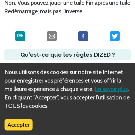
Non. Vous pouvez jouer une tuile Fin après une tuile
Redémarrage, mais pas l'inverse.
Qu'est-ce que les règles DIZED ?
Nous utilisons des cookies sur notre site Internet
pour enregistrer vos préférences et vous offrir la
meilleure expérience à chaque visite.
En savoir plus
.
En cliquant "Accepter", vous accepter l'utilisation de
TOUS les cookies.
Accepter