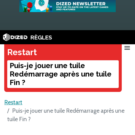
RÈGLES
menu
Restart
Puis-je jouer une tuile
Redémarrage après une tuile
Fin ?
Restart
Puis-je jouer une tuile Redémarrage après une
tuile Fin ?